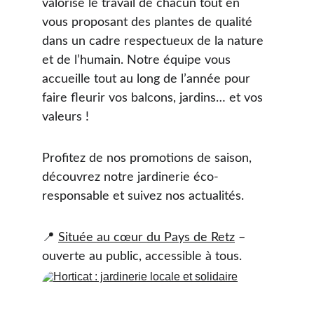
valorise le travail de chacun tout en 
vous proposant des plantes de qualité 
dans un cadre respectueux de la nature 
et de l’humain. Notre équipe vous 
accueille tout au long de l’année pour 
faire fleurir vos balcons, jardins… et vos 
valeurs ! 
Profitez de nos promotions de saison, 
découvrez notre jardinerie éco-
responsable et suivez nos actualités.
📍 
Située au cœur du Pays de Retz
 – 
ouverte au public, accessible à tous.