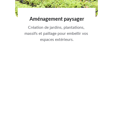
Aménagement paysager
Création de jardins, plantations, 
massifs et paillage pour embellir vos 
espaces extérieurs.