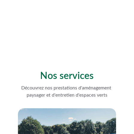
Fraises, tomates, salades, aromatiques...
Voir plus
Nos services
Découvrez nos prestations d'aménagement 
paysager et d'entretien d'espaces verts