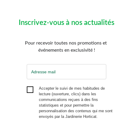
Inscrivez-vous à nos actualités
Pour recevoir toutes nos promotions et 
événements en exclusivité !